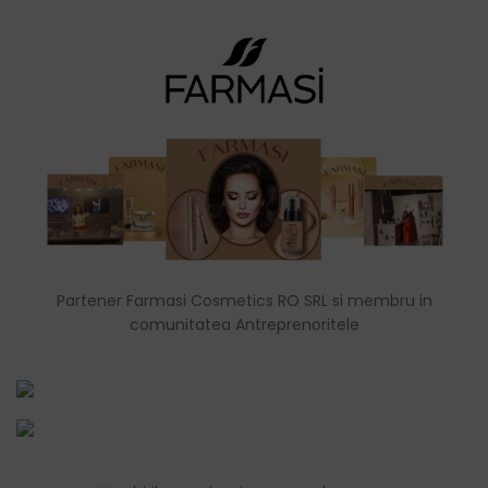
Partener Farmasi Cosmetics RO SRL si membru in
comunitatea Antreprenoritele