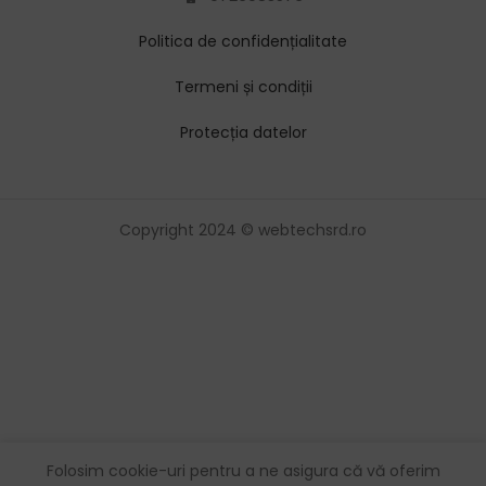
Politica de confidențialitate
Termeni și condiții
Protecția datelor
Copyright 2024 © webtechsrd.ro
Folosim cookie-uri pentru a ne asigura că vă oferim