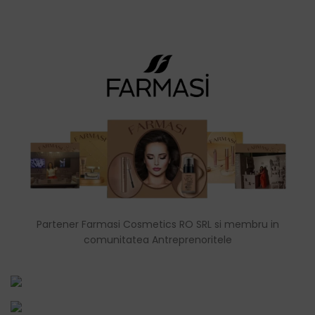
Partener Farmasi Cosmetics RO SRL si membru in
comunitatea Antreprenoritele