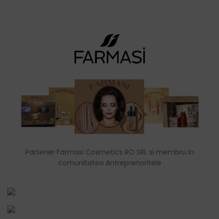
Partener Farmasi Cosmetics RO SRL si membru in
comunitatea Antreprenoritele