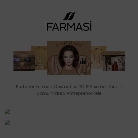
Partener Farmasi Cosmetics RO SRL si membru in
comunitatea Antreprenoritele