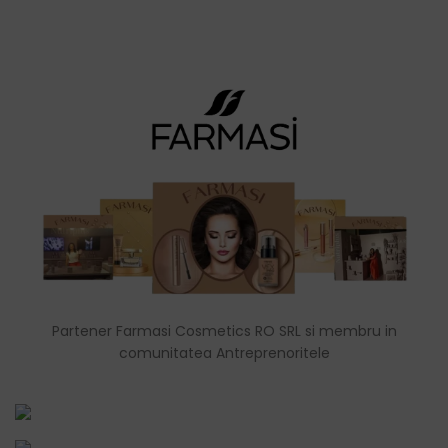
Partener Farmasi Cosmetics RO SRL si membru in
comunitatea Antreprenoritele