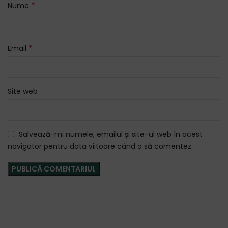
*
Nume
*
Email
Site web
Salvează-mi numele, emailul și site-ul web în acest
navigator pentru data viitoare când o să comentez.