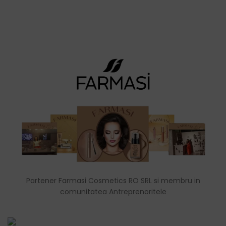
Partener Farmasi Cosmetics RO SRL si membru in
comunitatea Antreprenoritele