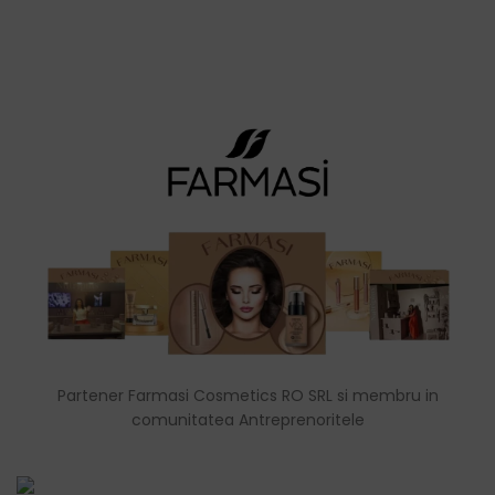
Partener Farmasi Cosmetics RO SRL si membru in
comunitatea Antreprenoritele