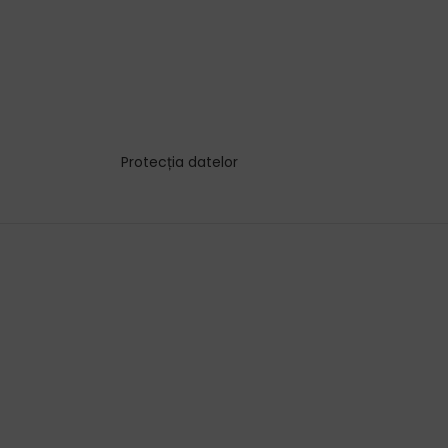
Protecția datelor