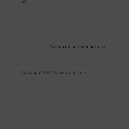
Politica de confidențialitate
Copyright 2024 © webtechsrd.ro