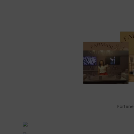
Partene