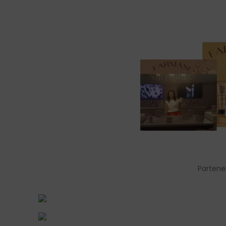
Partene