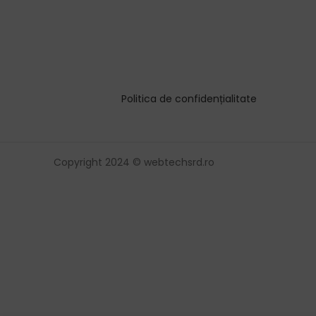
Politica de confidențialitate
Copyright 2024 © webtechsrd.ro