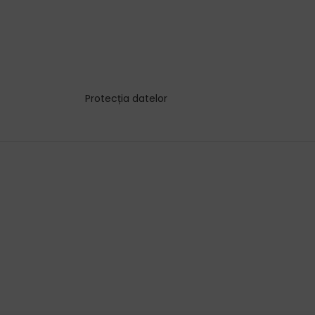
Protecția datelor