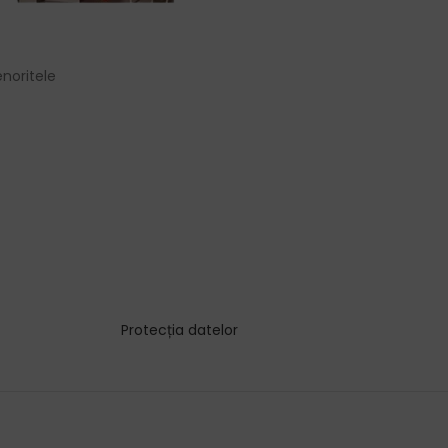
noritele
Protecția datelor