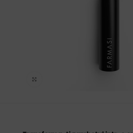
Click to enlarge