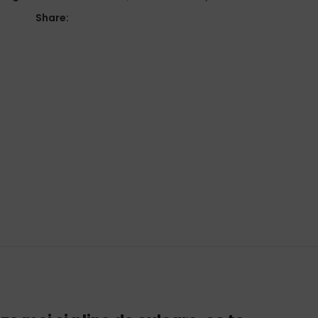
Share: