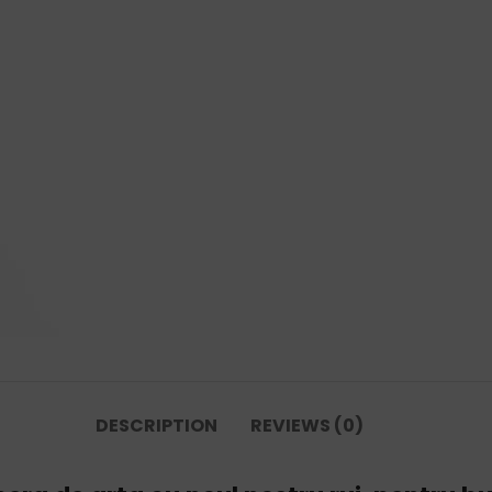
DESCRIPTION
REVIEWS (0)