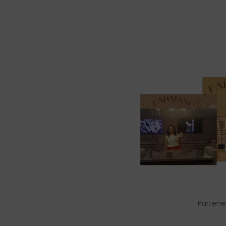
Partene