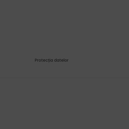
Protecția datelor