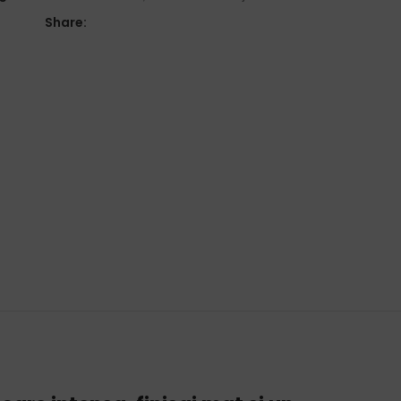
Share: