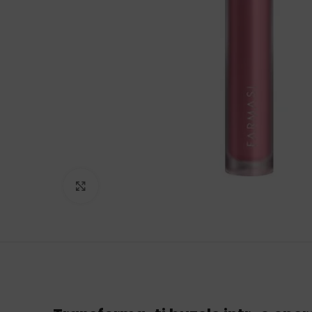
Click to enlarge