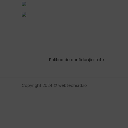
Politica de confidențialitate
Copyright 2024 © webtechsrd.ro