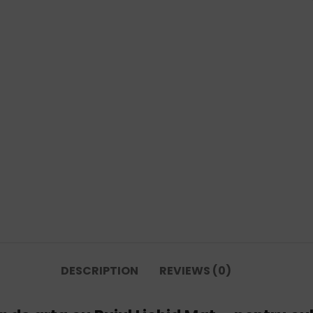
DESCRIPTION
REVIEWS (0)