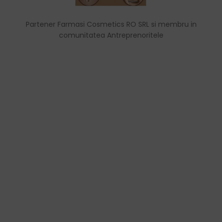
Partener Farmasi Cosmetics RO SRL si membru in
comunitatea Antreprenoritele