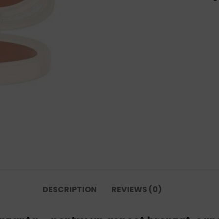
DESCRIPTION
REVIEWS (0)