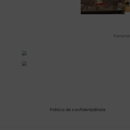
Partene
Politica de confidențialitate