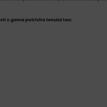
sti o gama potrivita tenului tau: