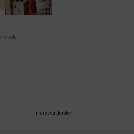
noritele
Protecția datelor