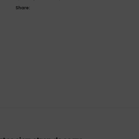
Share: