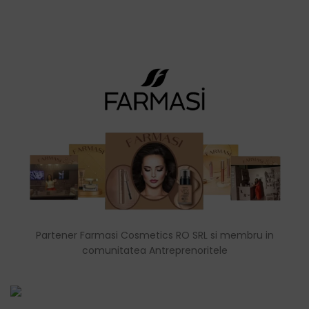
Partener Farmasi Cosmetics RO SRL si membru in
comunitatea Antreprenoritele