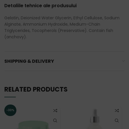
Detaliile tehnice ale produsului
Gelatin, Deionized Water Glycerin, Ethyl Cellulose, Sodium
Alginate, Ammonium Hydroxide, Medium-Chain
Triglycerides, Tocopherols (Preservative). Contain fish
(anchovy).
SHIPPING & DELIVERY
RELATED PRODUCTS
-30%