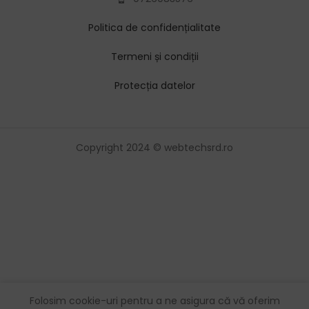
Politica de confidențialitate
Termeni și condiții
Protecția datelor
Copyright 2024 © webtechsrd.ro
Folosim cookie-uri pentru a ne asigura că vă oferim