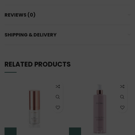
REVIEWS (0)
SHIPPING & DELIVERY
RELATED PRODUCTS