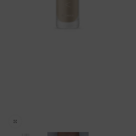
Click to enlarge