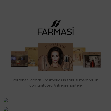
Partener Farmasi Cosmetics RO SRL si membru in
comunitatea Antreprenoritele