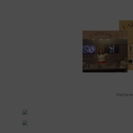
Partene