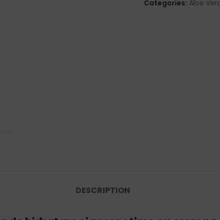
Categories:
Aloe Ver
DESCRIPTION