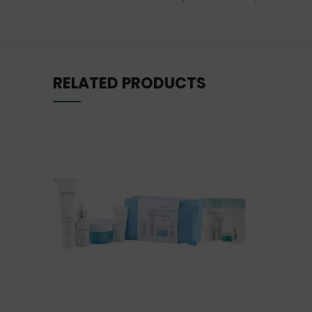
RELATED PRODUCTS