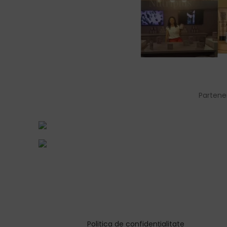
Partene
Politica de confidențialitate