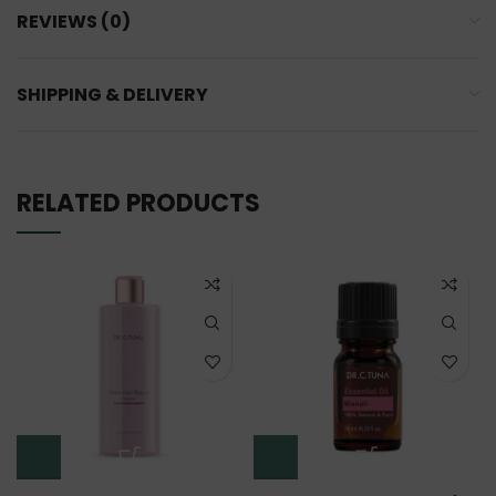
REVIEWS (0)
SHIPPING & DELIVERY
RELATED PRODUCTS