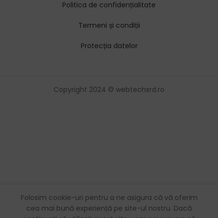
Politica de confidențialitate
Termeni și condiții
Protecția datelor
Copyright 2024 © webtechsrd.ro
Folosim cookie-uri pentru a ne asigura că vă oferim
cea mai bună experiență pe site-ul nostru. Dacă