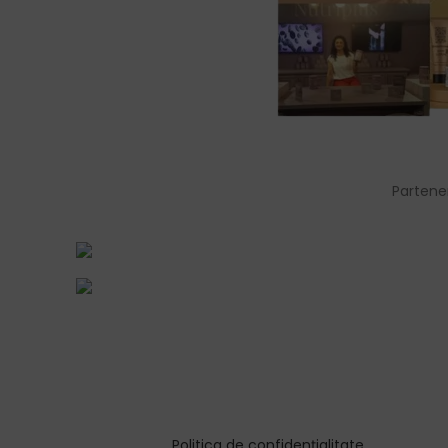
Partene
Politica de confidențialitate