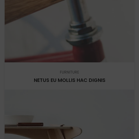
FURNITURE
NETUS EU MOLLIS HAC DIGNIS