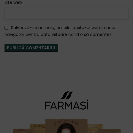
Site web
Salvează-mi numele, emailul și site-ul web în acest
navigator pentru data viitoare când o să comentez.