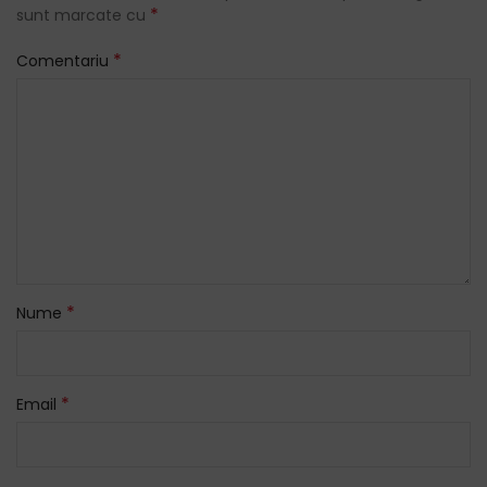
*
sunt marcate cu
*
Comentariu
*
Nume
*
Email